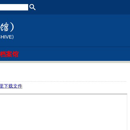
档案馆
里下载文件