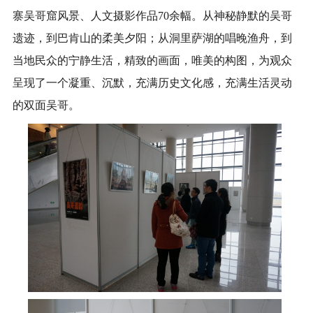
寨吴哥窟风景、人文摄影作品70余幅。从神秘静默的吴哥
遗迹，到巴肯山的柔美夕阳；从洞里萨湖的唱晚渔舟，到
当地民众的宁静生活，精致的画面，唯美的构图，为观众
呈现了一个凝重、沉默，充满历史文化感，充满生活灵动
的双面吴哥。