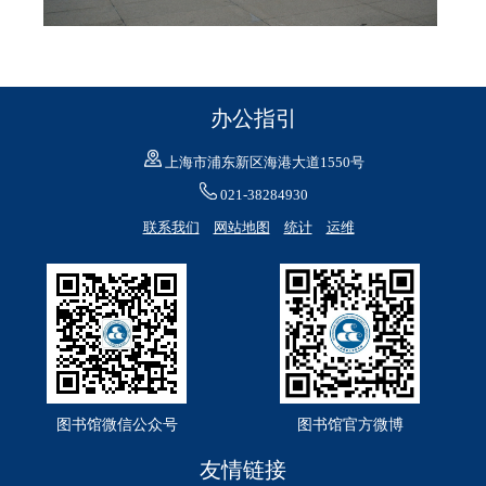
办公指引
上海市浦东新区海港大道1550号
021-38284930
联系我们
网站地图
统计
运维
图书馆微信公众号
图书馆官方微博
友情链接