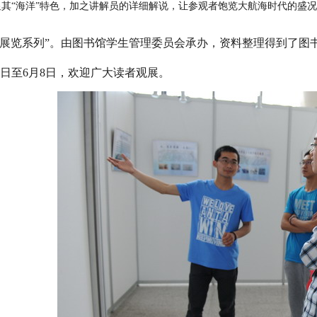
其“海洋”特色，加之讲解员的详细解说，让参观者饱览大航海时代的盛
文展览系列”。由图书馆学生管理委员会承办，资料整理得到了图
6日至6月8日，欢迎广大读者观展。